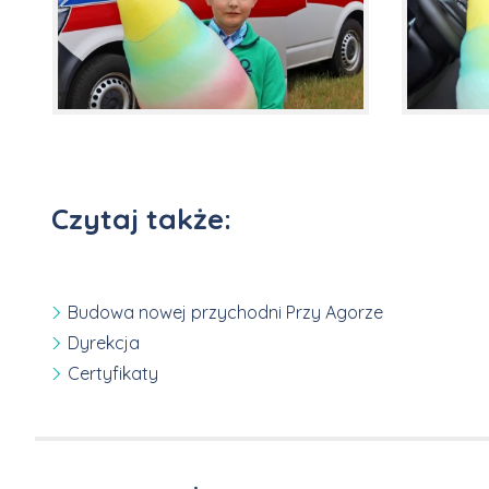
Czytaj także:
Budowa nowej przychodni Przy Agorze
Dyrekcja
Certyfikaty