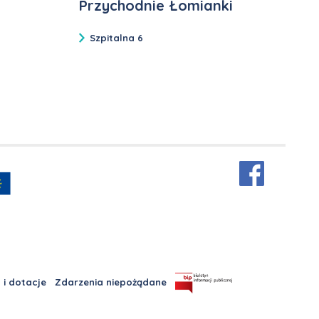
Przychodnie Łomianki
Szpitalna 6
 i dotacje
Zdarzenia niepożądane