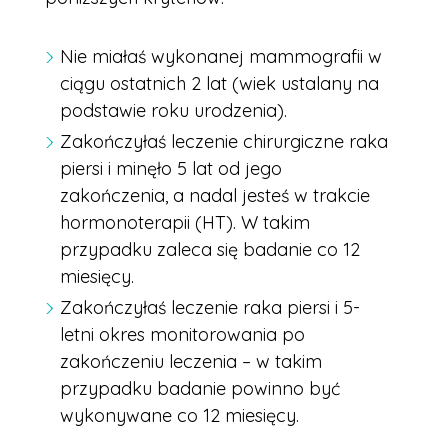
Nie miałaś wykonanej mammografii w
ciągu ostatnich 2 lat (wiek ustalany na
podstawie roku urodzenia).
Zakończyłaś leczenie chirurgiczne raka
piersi i minęło 5 lat od jego
zakończenia, a nadal jesteś w trakcie
hormonoterapii (HT). W takim
przypadku zaleca się badanie co 12
miesięcy.
Zakończyłaś leczenie raka piersi i 5-
letni okres monitorowania po
zakończeniu leczenia – w takim
przypadku badanie powinno być
wykonywane co 12 miesięcy.