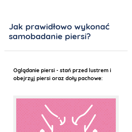
Jak prawidłowo wykonać
samobadanie piersi?
Oglądanie piersi - stań przed lustrem i
obejrzyj piersi oraz doły pachowe: