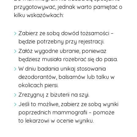
przygotowywać, jednak warto pamiętać o
kilku wskazówkach:
Zabierz ze sobą dowód tożsamości –
będzie potrzebny przy rejestracji.
Załóż wygodne ubranie, ponieważ
będziesz musiała rozebrać się do pasa.
W dniu badania unikaj stosowania
dezodorantów, balsamów lub talku w
okolicach piersi.
Zrezygnuj z biżuterii na szyi.
Jeśli to możliwe, zabierz ze sobą wyniki
poprzednich mammografii – pomoże
to lekarzowi w ocenie wyniku.