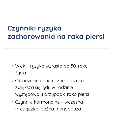
Czynniki ryzyka
zachorowania na raka piersi
Wiek – ryzyko wzrasta po 50. roku
życia.
Obciążenie genetyczne – ryzyko
zwiększa się, gdy w rodzinie
występowały przypadki raka piersi.
Czynniki hormonalne – wczesna
miesiączka, późna menopauza