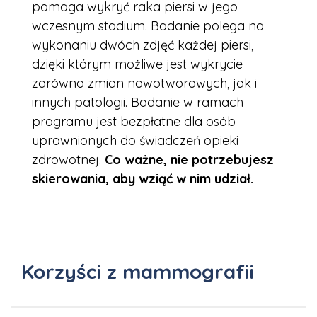
pomaga wykryć raka piersi w jego
wczesnym stadium. Badanie polega na
wykonaniu dwóch zdjęć każdej piersi,
dzięki którym możliwe jest wykrycie
zarówno zmian nowotworowych, jak i
innych patologii. Badanie w ramach
programu jest bezpłatne dla osób
uprawnionych do świadczeń opieki
zdrowotnej.
Co ważne, nie potrzebujesz
skierowania, aby wziąć w nim udział.
Korzyści z mammografii