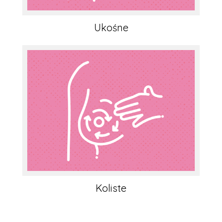
Ukośne
Koliste