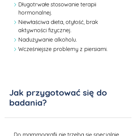
Długotrwałe stosowanie terapii
hormonalnej.
Niewłaściwa dieta, otyłość, brak
aktywności fizycznej.
Nadużywanie alkoholu.
Wcześniejsze problemy z piersiami.
Jak przygotować się do
badania?
Do mammografii nie trzeba się specjalnie