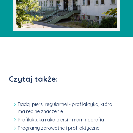
Czytaj także:
Badaj piersi regularnie! - profilaktyka, która
ma realne znaczenie
Profilaktyka raka piersi - mammografia
Programy zdrowotne i profilaktyczne