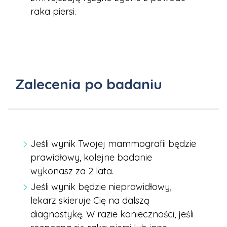
raka piersi.
Zalecenia po badaniu
Jeśli wynik Twojej mammografii będzie
prawidłowy, kolejne badanie
wykonasz za 2 lata.
Jeśli wynik będzie nieprawidłowy,
lekarz skieruje Cię na dalszą
diagnostykę. W razie konieczności, jeśli