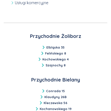
Usługi komercyjne
Przychodnie Żoliborz
Elbląska 35
Felińskiego 8
Kochowskiego 4
Szajnochy 8
Przychodnie Bielany
Conrada 15
Klaudyny 26B
Kleczewska 56
Kochanowskiego 19