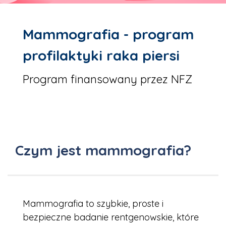
Mammografia - program
profilaktyki raka piersi
Program finansowany przez NFZ
Czym jest mammografia?
Mammografia to szybkie, proste i
bezpieczne badanie rentgenowskie, które