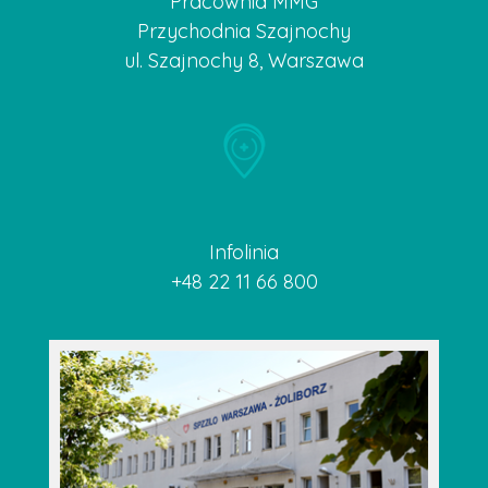
Pracownia MMG
Przychodnia Szajnochy
ul. Szajnochy 8, Warszawa
Infolinia
+48 22 11 66 800